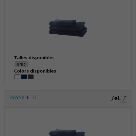
Talles disponibles
UNIC
Colors disponibles
BAYSIDE-70