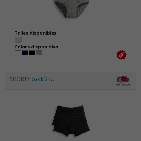
Talles disponibles
S
Colors disponibles
SHORTY pack 2 u.