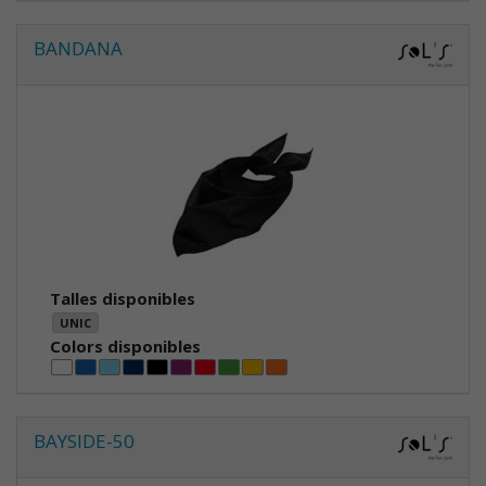
BANDANA
Talles disponibles
UNIC
Colors disponibles
BAYSIDE-50