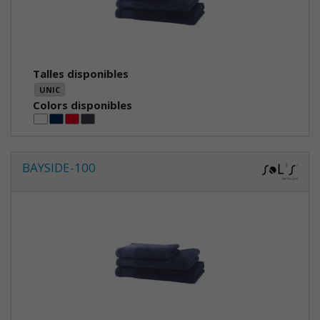
Talles disponibles
UNIC
Colors disponibles
BAYSIDE-100