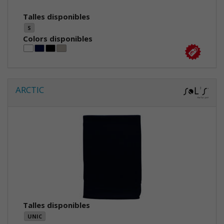
Talles disponibles
S
Colors disponibles
ARCTIC
Talles disponibles
UNIC