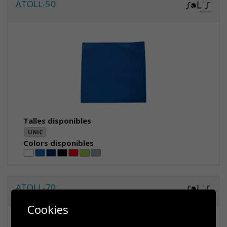
ATOLL-50
Talles disponibles
UNIC
Colors disponibles
ATOLL-70
Cookies