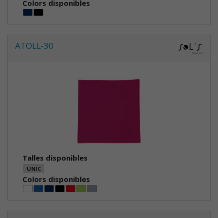
Colors disponibles
ATOLL-30
Talles disponibles
UNIC
Colors disponibles