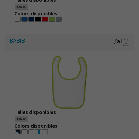
UNIC
Colors disponibles
BABIB
Talles disponibles
UNIC
Colors disponibles